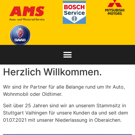
Herzlich Willkommen.
Wir sind ihr Partner für alle Belange rund um ihr Auto,
Wohnmobil oder Oldtimer.
Seit über 25 Jahren sind wir an unserem Stammsitz in
Stuttgart Vaihingen für unsere Kunden da und seit dem
01.07.2021 mit unserer Niederlassung in Oberaichen.