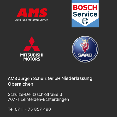
Niederlassung
AMS Jürgen Schulz GmbH
Oberaichen
Schulze-Delitzsch-Straße 3
70771 Leinfelden-Echterdingen
Tel 0711 - 75 857 490