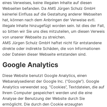
eines Verweises, keine illegalen Inhalte auf diesen
Webseiten befanden. Da AMS Jürgen Schulz GmbH
keinerlei Einfluss auf die Gestaltung anderer Webseiten
hat, können nach dem Anbringen der Verweise evtl.
illegale Inhalte hinzugefügt worden sein. Ist dies der Fall,
so bitten wir Sie uns dies mitzuteilen, um diesen Verweis
von unserer Webseite zu streichen.
AMS Jürgen Schulz GmbH haftet nicht für entstandene
direkte oder indirekte Schäden, die von Informationen
oder Dateien dieser Webseite entstanden sind.
Google Analytics
Diese Website benutzt Google Analytics, einen
Webanalysedienst der Google Inc. (”Google”). Google
Analytics verwendet sog. ”Cookies”, Textdateien, die auf
Ihrem Computer gespeichert werden und die eine
Analyse der Benutzung der Website durch Sie
ermöglicht. Die durch den Cookie erzeugten