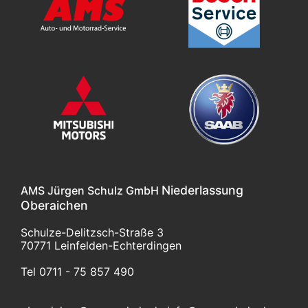
Niederlassung
AMS Jürgen Schulz GmbH
Oberaichen
Schulze-Delitzsch-Straße 3
70771 Leinfelden-Echterdingen
Tel 0711 - 75 857 490