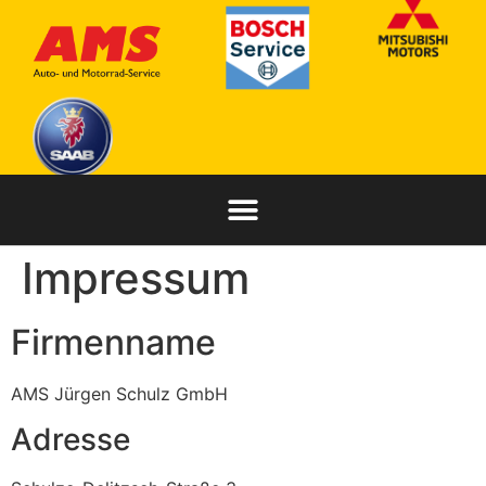
Impressum
Firmenname
AMS Jürgen Schulz GmbH
Adresse