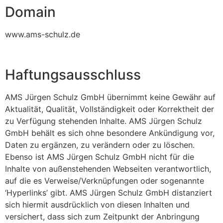
Domain
www.ams-schulz.de
Haftungsausschluss
AMS Jürgen Schulz GmbH übernimmt keine Gewähr auf
Aktualität, Qualität, Vollständigkeit oder Korrektheit der
zu Verfügung stehenden Inhalte. AMS Jürgen Schulz
GmbH behält es sich ohne besondere Ankündigung vor,
Daten zu ergänzen, zu verändern oder zu löschen.
Ebenso ist AMS Jürgen Schulz GmbH nicht für die
Inhalte von außenstehenden Webseiten verantwortlich,
auf die es Verweise/Verknüpfungen oder sogenannte
‘Hyperlinks’ gibt. AMS Jürgen Schulz GmbH distanziert
sich hiermit ausdrücklich von diesen Inhalten und
versichert, dass sich zum Zeitpunkt der Anbringung