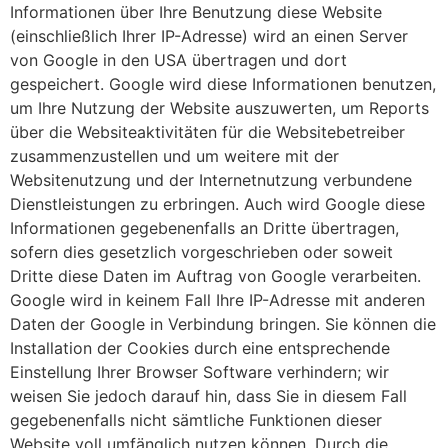
Informationen über Ihre Benutzung diese Website
(einschließlich Ihrer IP-Adresse) wird an einen Server
von Google in den USA übertragen und dort
gespeichert. Google wird diese Informationen benutzen,
um Ihre Nutzung der Website auszuwerten, um Reports
über die Websiteaktivitäten für die Websitebetreiber
zusammenzustellen und um weitere mit der
Websitenutzung und der Internetnutzung verbundene
Dienstleistungen zu erbringen. Auch wird Google diese
Informationen gegebenenfalls an Dritte übertragen,
sofern dies gesetzlich vorgeschrieben oder soweit
Dritte diese Daten im Auftrag von Google verarbeiten.
Google wird in keinem Fall Ihre IP-Adresse mit anderen
Daten der Google in Verbindung bringen. Sie können die
Installation der Cookies durch eine entsprechende
Einstellung Ihrer Browser Software verhindern; wir
weisen Sie jedoch darauf hin, dass Sie in diesem Fall
gegebenenfalls nicht sämtliche Funktionen dieser
Website voll umfänglich nutzen können. Durch die