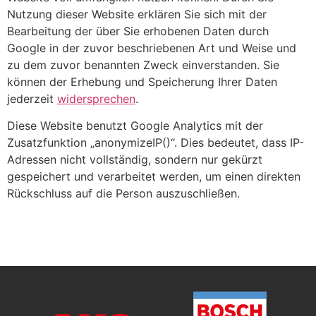
Nutzung dieser Website erklären Sie sich mit der
Bearbeitung der über Sie erhobenen Daten durch
Google in der zuvor beschriebenen Art und Weise und
zu dem zuvor benannten Zweck einverstanden. Sie
können der Erhebung und Speicherung Ihrer Daten
jederzeit
widersprechen
.
Diese Website benutzt Google Analytics mit der
Zusatzfunktion „anonymizeIP()“. Dies bedeutet, dass IP-
Adressen nicht vollständig, sondern nur gekürzt
gespeichert und verarbeitet werden, um einen direkten
Rückschluss auf die Person auszuschließen.