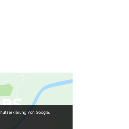
chutzerklärung von Google.