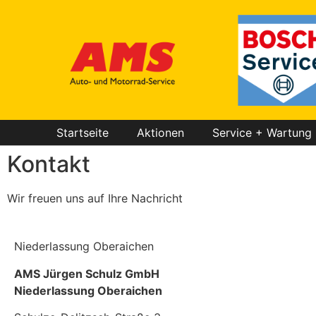
Startseite
Aktionen
Service + Wartung
Kontakt
Wir freuen uns auf Ihre Nachricht
Niederlassung Oberaichen
AMS Jürgen Schulz GmbH
Niederlassung Oberaichen